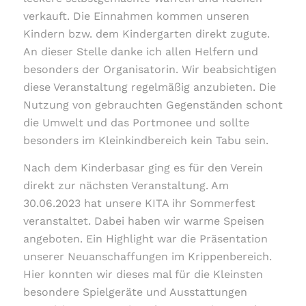
verkauft. Die Einnahmen kommen unseren
Kindern bzw. dem Kindergarten direkt zugute.
An dieser Stelle danke ich allen Helfern und
besonders der Organisatorin. Wir beabsichtigen
diese Veranstaltung regelmäßig anzubieten. Die
Nutzung von gebrauchten Gegenständen schont
die Umwelt und das Portmonee und sollte
besonders im Kleinkindbereich kein Tabu sein.
Nach dem Kinderbasar ging es für den Verein
direkt zur nächsten Veranstaltung. Am
30.06.2023 hat unsere KITA ihr Sommerfest
veranstaltet. Dabei haben wir warme Speisen
angeboten. Ein Highlight war die Präsentation
unserer Neuanschaffungen im Krippenbereich.
Hier konnten wir dieses mal für die Kleinsten
besondere Spielgeräte und Ausstattungen