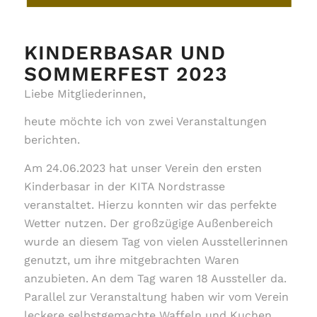
KINDERBASAR UND
SOMMERFEST 2023
Liebe Mitgliederinnen,
heute möchte ich von zwei Veranstaltungen
berichten.
Am 24.06.2023 hat unser Verein den ersten
Kinderbasar in der KITA Nordstrasse
veranstaltet. Hierzu konnten wir das perfekte
Wetter nutzen. Der großzügige Außenbereich
wurde an diesem Tag von vielen Ausstellerinnen
genutzt, um ihre mitgebrachten Waren
anzubieten. An dem Tag waren 18 Aussteller da.
Parallel zur Veranstaltung haben wir vom Verein
leckere selbstgemachte Waffeln und Kuchen