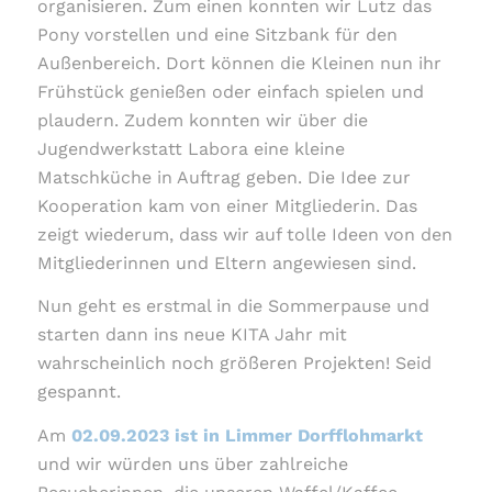
organisieren. Zum einen konnten wir Lutz das
Pony vorstellen und eine Sitzbank für den
Außenbereich. Dort können die Kleinen nun ihr
Frühstück genießen oder einfach spielen und
plaudern. Zudem konnten wir über die
Jugendwerkstatt Labora eine kleine
Matschküche in Auftrag geben. Die Idee zur
Kooperation kam von einer Mitgliederin. Das
zeigt wiederum, dass wir auf tolle Ideen von den
Mitgliederinnen und Eltern angewiesen sind.
Nun geht es erstmal in die Sommerpause und
starten dann ins neue KITA Jahr mit
wahrscheinlich noch größeren Projekten! Seid
gespannt.
Am
02.09.2023 ist in Limmer Dorfflohmarkt
und wir würden uns über zahlreiche