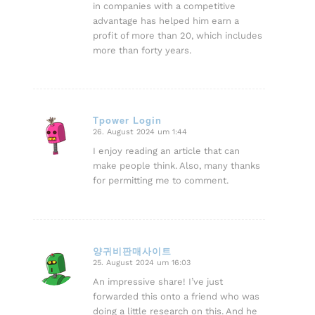
in companies with a competitive
advantage has helped him earn a
profit of more than 20, which includes
more than forty years.
Tpower Login
26. August 2024 um 1:44
sagte:
I enjoy reading an article that can
make people think. Also, many thanks
for permitting me to comment.
양귀비판매사이트
25. August 2024 um 16:03
sagte:
An impressive share! I’ve just
forwarded this onto a friend who was
doing a little research on this. And he