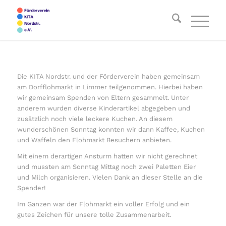
Die KITA Nordstr. und der Förderverein haben gemeinsam
am Dorfflohmarkt in Limmer teilgenommen. Hierbei haben
wir gemeinsam Spenden von Eltern gesammelt. Unter
anderem wurden diverse Kinderartikel abgegeben und
zusätzlich noch viele leckere Kuchen. An diesem
wunderschönen Sonntag konnten wir dann Kaffee, Kuchen
und Waffeln den Flohmarkt Besuchern anbieten.
Mit einem derartigen Ansturm hatten wir nicht gerechnet
und mussten am Sonntag Mittag noch zwei Paletten Eier
und Milch organisieren. Vielen Dank an dieser Stelle an die
Spender!
Im Ganzen war der Flohmarkt ein voller Erfolg und ein
gutes Zeichen für unsere tolle Zusammenarbeit.