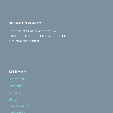
SPENDENKONTO
Förderverein KITA Nordstr. e.V.
IBAN: DE34 2789 3760 1049 8087 00
BIC: GENODEF1SES
SITEMAP
Startseite
Kontakt
Über Uns
Blog
Impressum